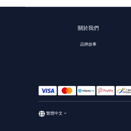
關於我們
品牌故事
繁體中文