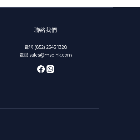
聯絡我們
電話 (852) 2545 1328
電郵 sales@msc-hk.com