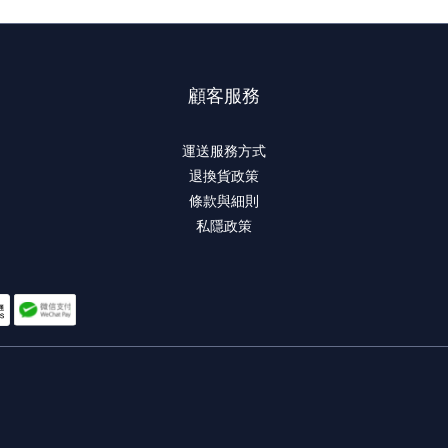
顧客服務
運送服務方式
退換貨政策
條款與細則
私隱政策