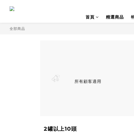
首頁
精選商品
全部商品
所有顧客適用
2罐以上10頭