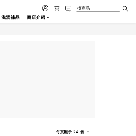
滋潤補品
商店介紹
每頁顯示 24 個