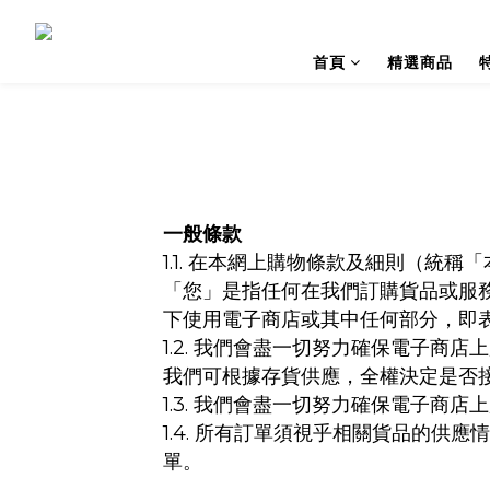
首頁
精選商品
一般條款
1.1.
在本網上購物條款及細則（統稱「
「您」是指任何在我們訂購貨品或服
下使用電子商店或其中任何部分，即
1.2.
我們會盡一切努力確保電子商店上
我們可根據存貨供應，全權決定是否
1.3.
我們會盡一切努力確保電子商店上
1.4.
所有訂單須視乎相關貨品的供應
單。