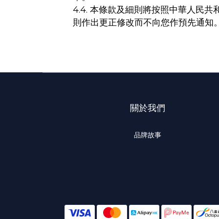
4.4.
本條款及細則將按照中華人民共
則作出更正修改而不向您作預先通知
關於我們
品牌故事