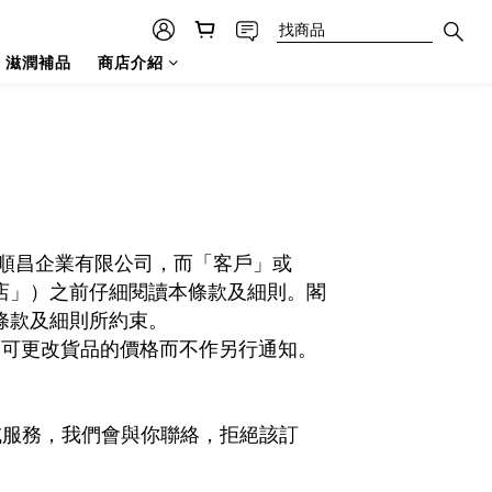
滋潤補品
商店介紹
順昌企業有限公司，而「客戶」或
店」）之前仔細閱讀本條款及細則。閣
條款及細則所約束。
利可更改貨品的價格而不作另行通知。
或服務，我們會與你聯絡，拒絕該訂