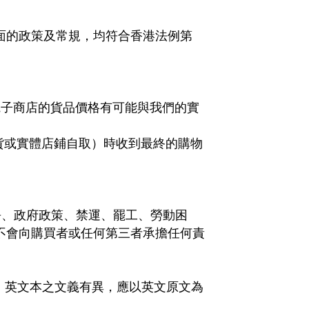
面的政策及常規，均符合香港法例第
電子商店的貨品價格有可能與我們的實
貨或實體店鋪自取）時收到最終的購物
爭、政府政策、禁運、罷工、勞動困
不會向購買者或任何第三者承擔任何責
、英文本之文義有異，應以英文原文為