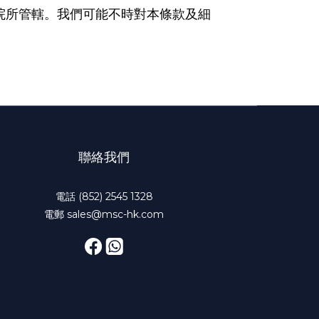
院所管轄。我們可能不時對本條款及細
聯絡我們
電話 (852) 2545 1328
電郵 sales@msc-hk.com