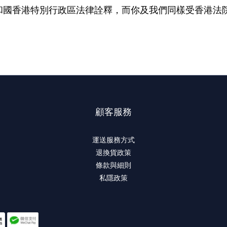
和國香港特別行政區法律詮釋，而你及我們同樣受香港法
。
顧客服務
運送服務方式
退換貨政策
條款與細則
私隱政策