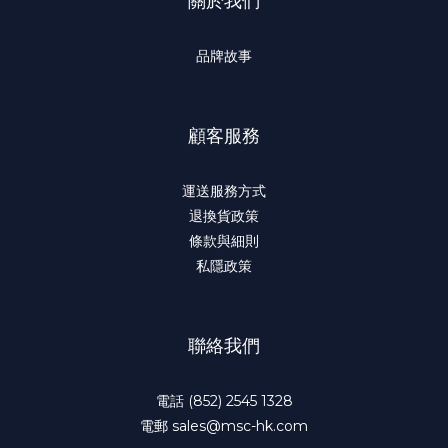
關於我們
品牌故事
顧客服務
運送服務方式
退換貨政策
條款與細則
私隱政策
聯絡我們
電話 (852) 2545 1328
電郵 sales@msc-hk.com