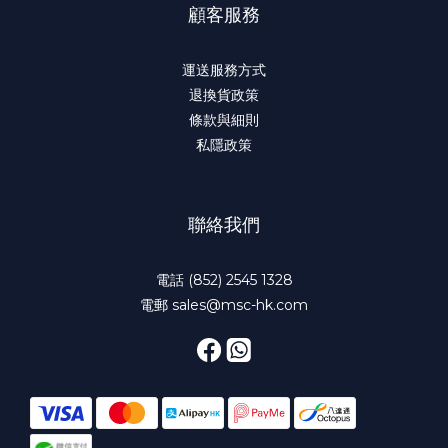
顧客服務
運送服務方式
退換貨政策
條款與細則
私隱政策
聯絡我們
電話 (852) 2545 1328
電郵 sales@msc-hk.com