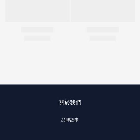
關於我們
品牌故事