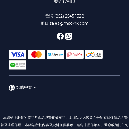
聯絡我們
電話 (852) 2545 1328
電郵 sales@msc-hk.com
繁體中文
-本網站上出售的產品乃食品或營養補充品。本網站之內容旨在告知有關保健品之營
養及生理作用。本網站所載內容及資料僅供參考，絕對非用作治療、醫療或預防任何