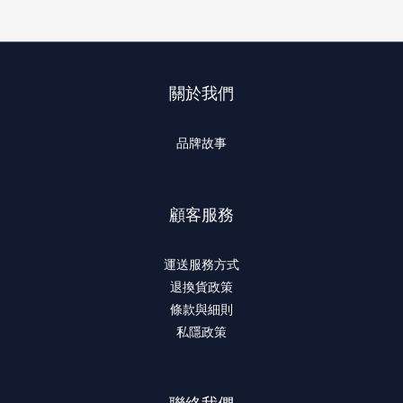
關於我們
品牌故事
顧客服務
運送服務方式
退換貨政策
條款與細則
私隱政策