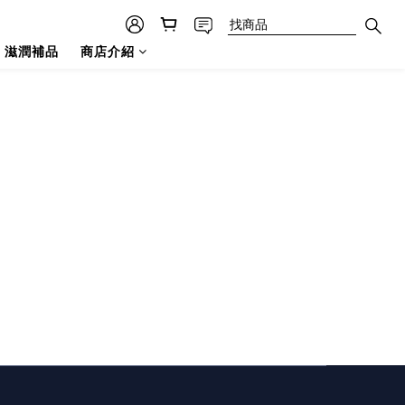
滋潤補品
商店介紹