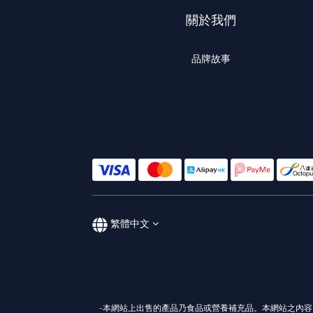
關於我們
品牌故事
繁體中文
-本網站上出售的產品乃食品或營養補充品。本網站之內