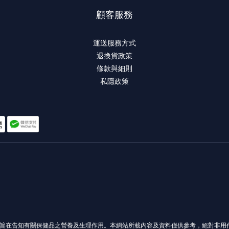
顧客服務
運送服務方式
退換貨政策
條款與細則
私隱政策
容旨在告知有關保健品之營養及生理作用。本網站所載內容及資料僅供參考，絕對非用