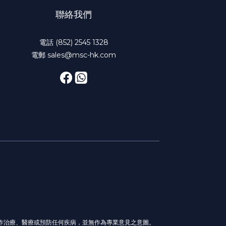
聯絡我們
電話 (852) 2545 1328
電郵 sales@msc-hk.com
作治療、醫療或預防任何疾病，並無作為專業意見之意圖。