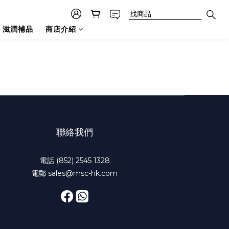
滋潤補品
商店介紹
聯絡我們
電話 (852) 2545 1328
電郵 sales@msc-hk.com