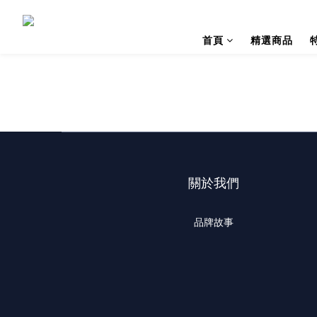
首頁
精選商品
關於我們
品牌故事