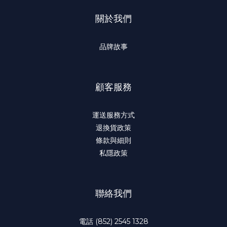
關於我們
品牌故事
顧客服務
運送服務方式
退換貨政策
條款與細則
私隱政策
聯絡我們
電話 (852) 2545 1328