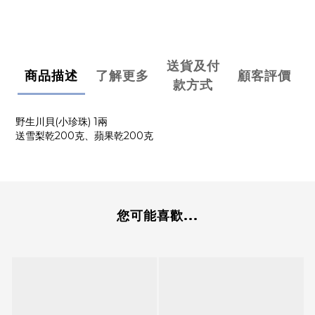
送貨及付
商品描述
了解更多
顧客評價
款方式
野生川貝(小珍珠) 1兩
送雪梨乾200克、蘋果乾200克
您可能喜歡...