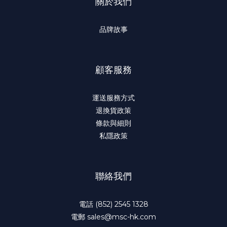
關於我們
品牌故事
顧客服務
運送服務方式
退換貨政策
條款與細則
私隱政策
聯絡我們
電話 (852) 2545 1328
電郵 sales@msc-hk.com