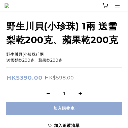
野生川貝(小珍珠) 1兩 送雪
梨乾200克、蘋果乾200克
野生川貝(小珍珠) 1兩
送雪梨乾200克、蘋果乾200克
HK$390.00
HK$598.00
加入購物車
加入追蹤清單