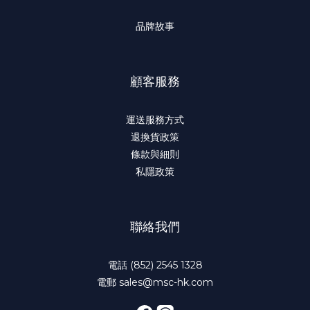
品牌故事
顧客服務
運送服務方式
退換貨政策
條款與細則
私隱政策
聯絡我們
電話 (852) 2545 1328
電郵 sales@msc-hk.com