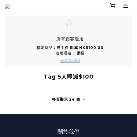
所有顧客適用
指定商品：滿 1 件 即減 HK$100.00
適用通路：
網店
條款與細則
Tag 5人即減$100
每頁顯示 24 個
關於我們