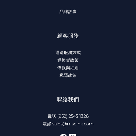
品牌故事
顧客服務
運送服務方式
退換貨政策
條款與細則
私隱政策
聯絡我們
電話 (852) 2545 1328
電郵 sales@msc-hk.com